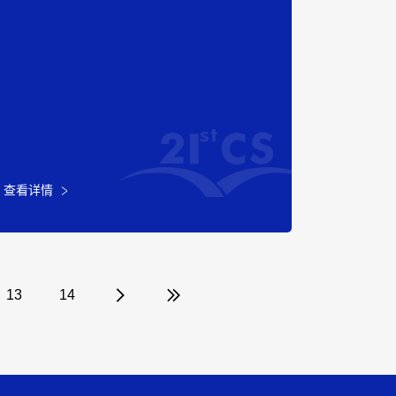
查看详情
13
14