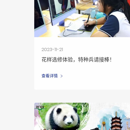
2023-11-21
花样选修体验，特种兵请接棒！
查看详情