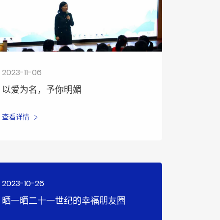
2023-11-06
以爱为名，予你明媚
查看详情
2023-10-26
晒一晒二十一世纪的幸福朋友圈