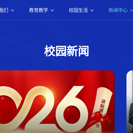
我们
教育教学
校园生活
新闻中心
校园新闻