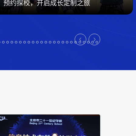
预约探校，开启成长定制之旅