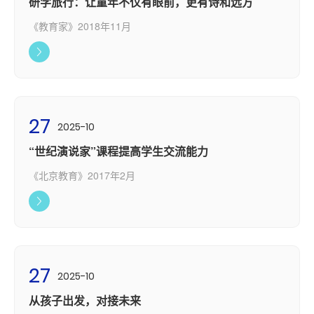
研学旅行：让童年不仅有眼前，更有诗和远方
《教育家》2018年11月
27
2025-10
“世纪演说家”课程提高学生交流能力
《北京教育》2017年2月
27
2025-10
从孩子出发，对接未来