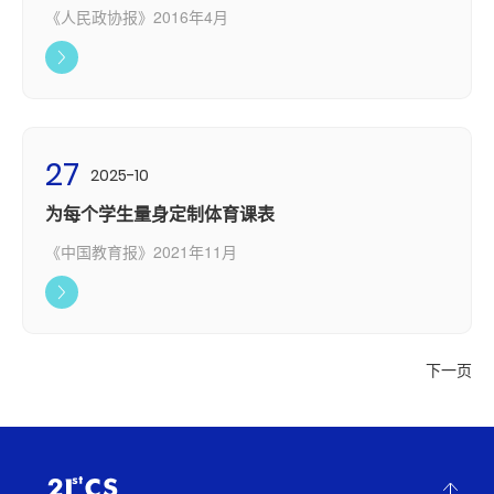
《人民政协报》2016年4月
27
2025-10
为每个学生量身定制体育课表
《中国教育报》2021年11月
下一页