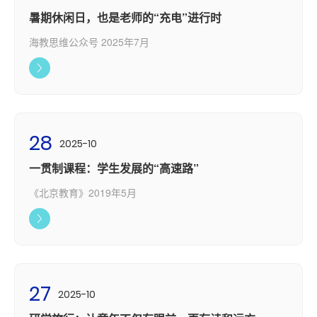
暑期休闲日，也是老师的“充电”进行时
海教思维公众号 2025年7月
28
2025-10
一贯制课程：学生发展的“高速路”
《北京教育》2019年5月
27
2025-10