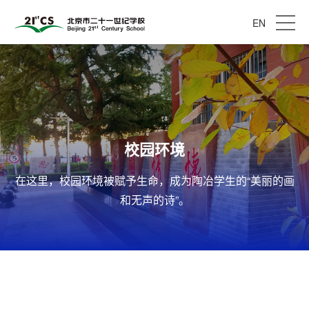
EN
校园环境
校园环境
在这里，校园环境被赋予生命，成为陶冶学生的“美丽的画
在这里，校园环境被赋予生命，成为陶冶学生的“美丽的画
和无声的诗”。
和无声的诗”。