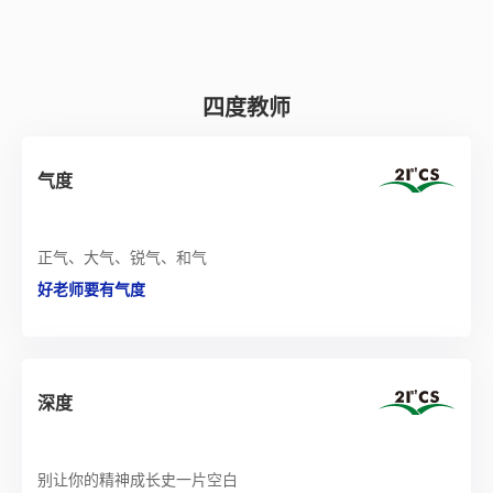
四度教师
气度
正气、大气、锐气、和气
好老师要有气度
深度
别让你的精神成长史一片空白