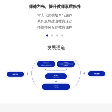
师德为先，提升教师素质修养
常志化师德培育与涵养
系列思想政治教育活动
师德师风专题教育课程
发展通道