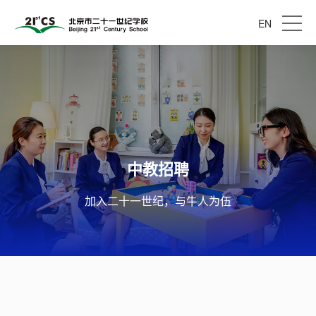
EN
中教招聘
中教招聘
加入二十一世纪，与牛人为伍
加入二十一世纪，与牛人为伍