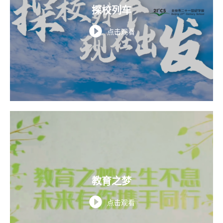
探校列车
点击观看
教育之梦
点击观看