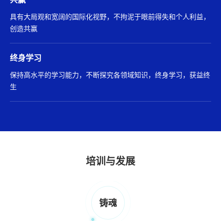
具有大局观和宽阔的国际化视野，不拘泥于眼前得失和个人利益，
创造共赢
终身学习
保持高水平的学习能力，不断探究各领域知识，终身学习，获益终
生
培训与发展
铸魂