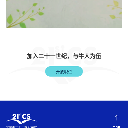
加入二十一世纪，与牛人为伍
开放职位