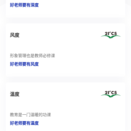
好老师要有深度
风度
形象管理也是教师必修课
好老师要有风度
温度
教育是一门温暖的功课
好老师要有温度