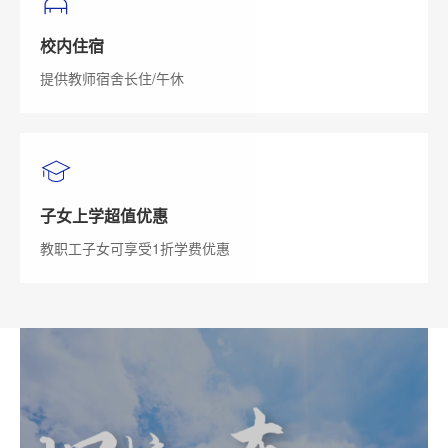
校内住宿
提供教师宿舍长住/午休
子女上学超值优惠
教职工子女可享受1折学费优惠