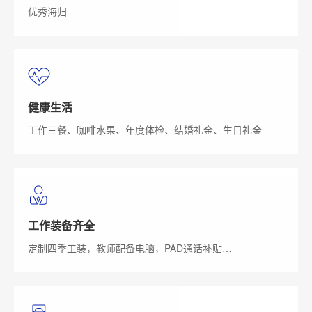
优秀海归
健康生活
工作三餐、咖啡水果、年度体检、结婚礼金、生日礼金
工作装备齐全
定制四季工装，教师配备电脑，PAD通话补贴…