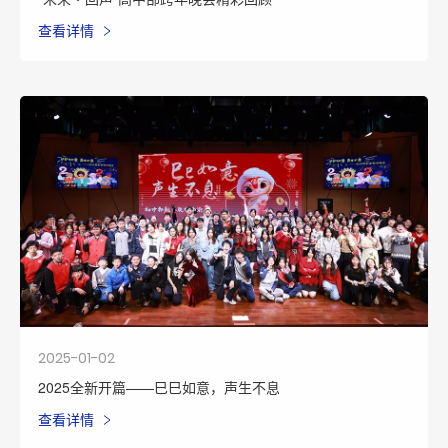
查看详情
2025-01-02
2025全新开篇——巳巳如意，声生不息
查看详情