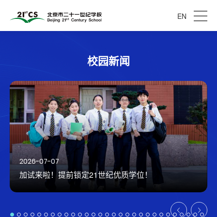
EN
校园新闻
2026-07-07
加试来啦！提前锁定21世纪优质学位！