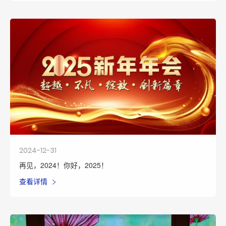
2024-12-31
再见，2024！你好，2025！
查看详情