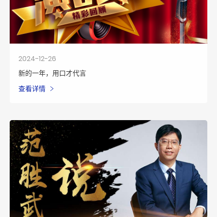
2024-12-26
新的一年，用口才代言
查看详情