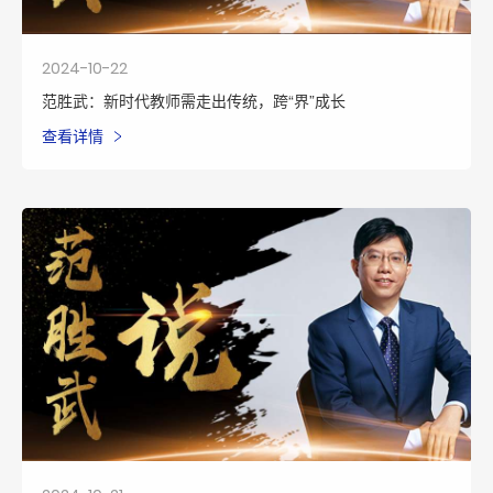
2024-10-22
范胜武：新时代教师需走出传统，跨“界”成长
查看详情