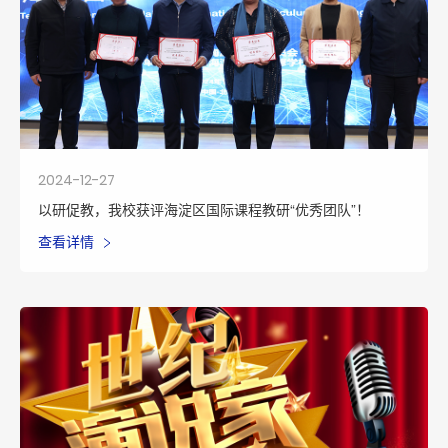
2024-12-27
以研促教，我校获评海淀区国际课程教研“优秀团队”！
查看详情