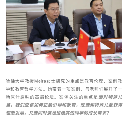
哈佛大学教授Meira女士研究的重点是教育伦理、案例教
学和教育哲学方法。她带着一项案例，与老师们展开了一
场原汁原味的高端论坛。案例关注的重点是
面对特殊儿
童，我们应该如何正确引导和教育，既能帮特殊儿童获得
理想发展，又能同时满足班级其他同学的成长需求？