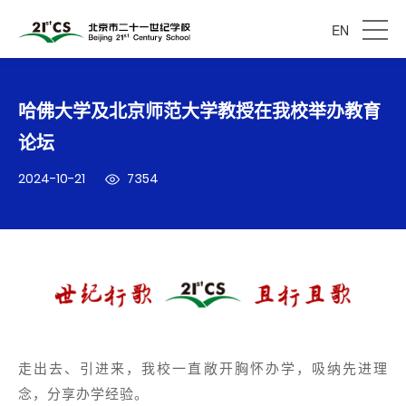
EN
哈佛大学及北京师范大学教授在我校举办教育
论坛
2024-10-21
7354
走出去、引进来，我校一直敞开胸怀办学，吸纳先进理
念，分享办学经验。