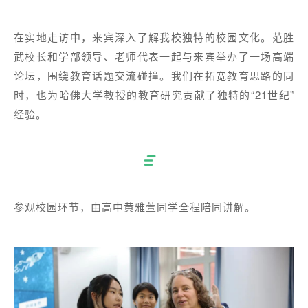
在实地走访中，来宾深入了解我校独特的校园文化。
范胜
武校长和学部领导、老师代表一起与来宾举办了一场高端
论坛，围绕教育话题交流碰撞。我们在拓宽教育思路的同
时，也为哈佛大学教授的教育研究贡献了独特的“21世纪”
经验。
参观校园环节，由高中黄雅萱同学全程陪同讲解。