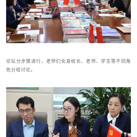
论坛分步骤进行，老师们化身校长、老师、学生等不同角
色分组讨论。