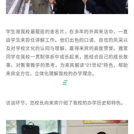
学生是我校最靓丽的金名片，在多年的外宾来访中，一直
由学生来担任讲解工作。他们出色的口语、自信的风采以
及对学校文化的认同与理解，赢得来宾的高度赞誉。雅萱
同学在我校一贯制体系中成长起来，她结合自己的成长故
事、对教育教学的思考，为来宾解读“21世纪”特色，帮助
来宾全方位、立体化理解我校的办学理念。
访谈环节，范校长向来宾介绍了我校的办学历史和特色。