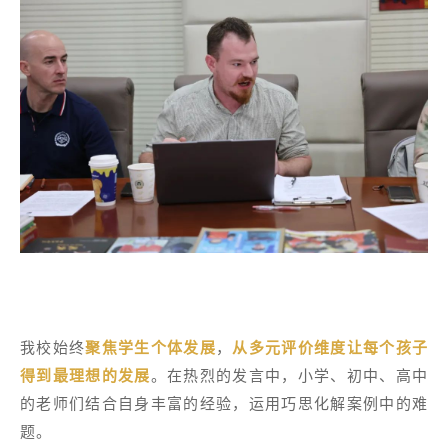
我校始终
聚焦学生个体发展
，
从多元评价维度让每个孩子
得到最理想的发展
。在热烈的发言中，小学、初中、高中
的老师们结合自身丰富的经验，运用巧思化解案例中的难
题。