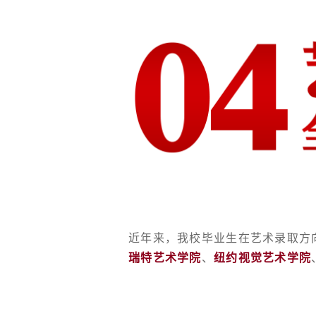
近年来，我校毕业生在艺术录取方
瑞特艺术学院
、
纽约视觉艺术学院