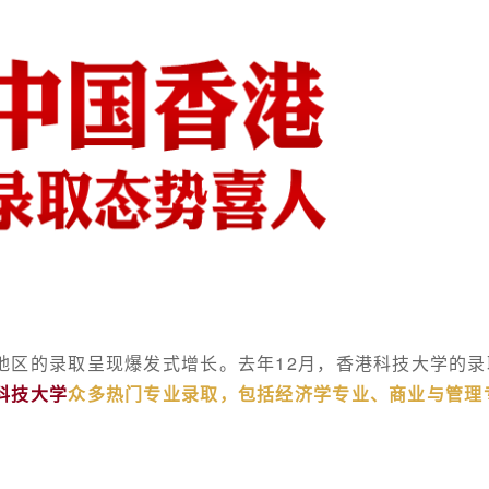
地区的录取呈现爆发式增长。
去年12月，香港科技大学的
科技大学
众多热门专业录取，包括经济学专业、商业与管理
。