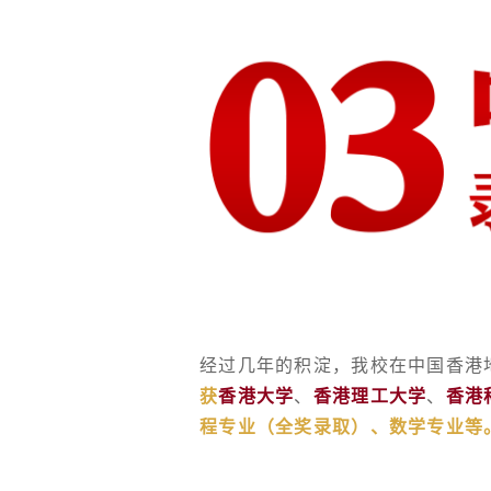
经过几年的积淀，我校在中国香港
获
香港大学
、
香港理工大学
、
香港
程专业（全奖录取）、数学专业等