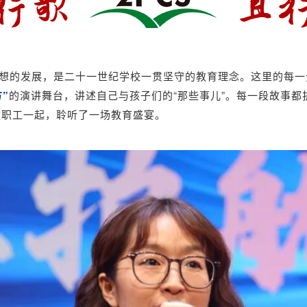
理想的发展，是二十一世纪学校一贯坚守的教育理念。这里的每
”
的演讲舞台，讲述自己与孩子们的“那些事儿”。每一段故事
教职工一起，聆听了一场教育盛宴。