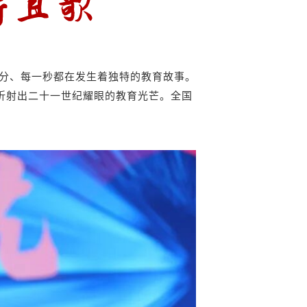
一分、每一秒都在发生着独特的教育故事。
都折射出二十一世纪耀眼的教育光芒。
全国