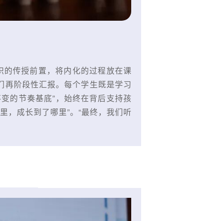
识的传授前置，将内化的过程放在课
学们再阶段性汇报。每个学生既是学习
不变的节奏基底”，始终在背后支持孩
里，成长到了哪里”。“最终，我们听