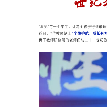
“看见”每一个学生，让每个孩子得到最
近日，7位教师站上
“个性护航，成长有方
骨干教师研修班的老师们与二十一世纪