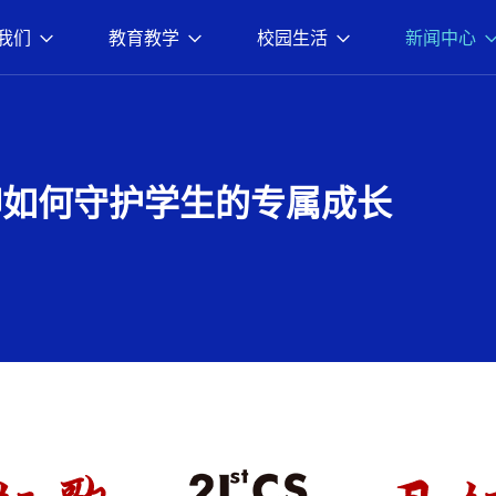
我们
教育教学
校园生活
新闻中心
聊如何守护学生的专属成长