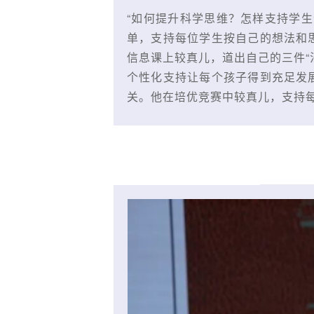
“如何提升科学思维？怎样支持学
单，支持每位学生按自己的想法和
信息课上较真儿，道出自己的三件“
个性化支持让每个孩子得到充足发
关。他在培优竞赛中较真儿，支持