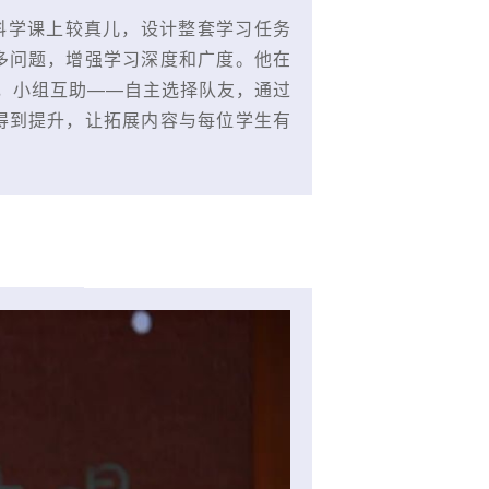
科学课上较真儿，设计整套学习任务
多问题，增强学习深度和广度。他在
子，小组互助——自主选择队友，通过
得到提升，让拓展内容与每位学生有