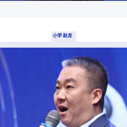
小学 赵龙