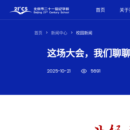
首页
关于
首页
新闻中心
校园新闻
这场大会，我们聊
2025-10-21
5691