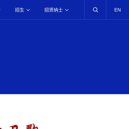
招生
招贤纳士
EN