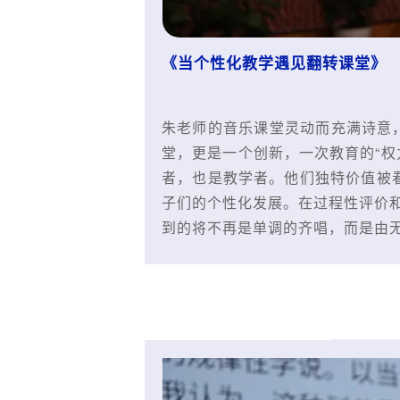
《当个性化教学遇见翻转课堂》
朱老师的音乐课堂灵动而充满诗意
堂，更是一个创新，一次教育的“权
者，也是教学者。他们独特价值被看
子们的个性化发展。在过程性评价和
到的将不再是单调的齐唱，而是由