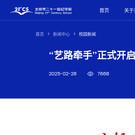
首页
关于
首页
新闻中心
校园新闻
“艺路牵手”正式开
2025-02-28
7668