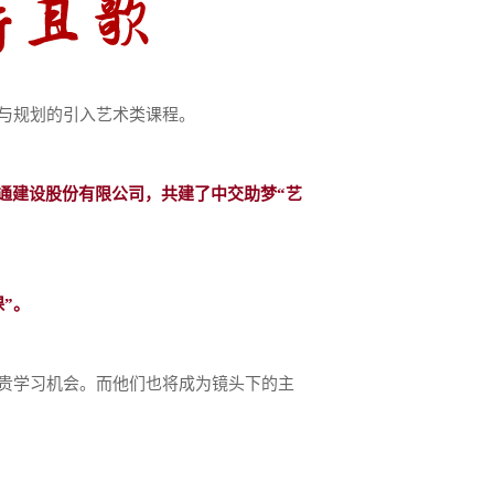
与规划的引入艺术类课程。
通建设股份有限公司，共建了中交助梦“艺
”。
贵学习机会。而他们也将成为镜头下的主