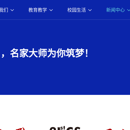
我们
教育教学
校园生活
新闻中心
启，名家大师为你筑梦！