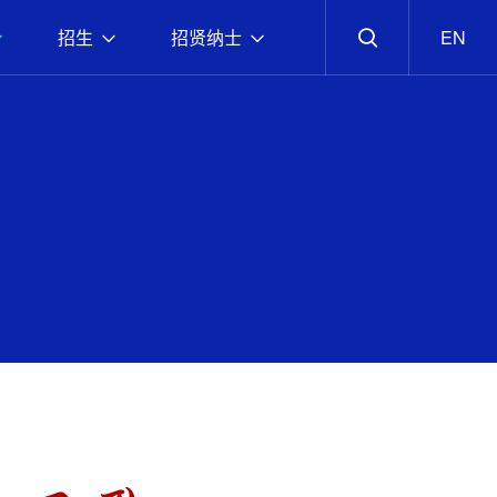
招生
招贤纳士
EN