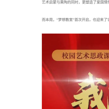
艺术启蒙与熏陶的同时，更塑造了爱国情怀
而本周，“梦想教室”首次开启，也迎来了