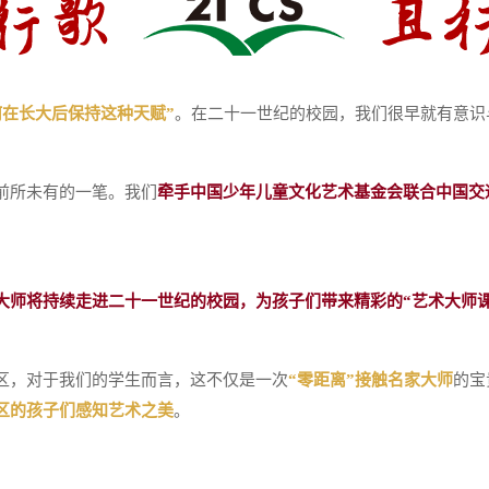
何在长大后保持这种天赋”
。在二十一世纪的校园，我们很早就有意识
前所未有的一笔。我们
牵手中国少年儿童文化艺术基金会联合中国交
大师将持续走进二十一世纪的校园，为孩子们带来精彩的“艺术大师课
区，对于我们的学生而言，这不仅是一次
“零距离”接触名家大师
的宝
区的孩子们感知艺术之美
。