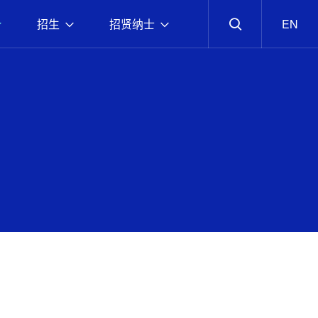
招生
招贤纳士
EN