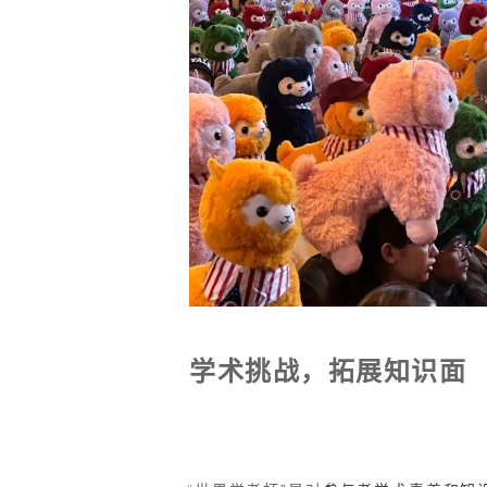
学术挑战，拓展知识面