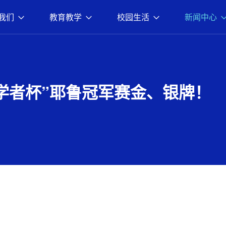
我们
教育教学
校园生活
新闻中心
学者杯”耶鲁冠军赛金、银牌！