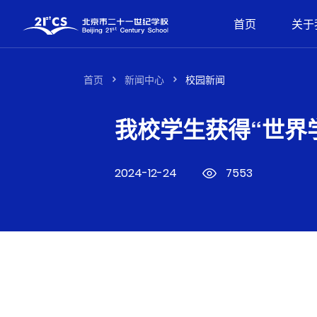
首页
关于
首页
新闻中心
校园新闻
我校学生获得“世界
2024-12-24
7553