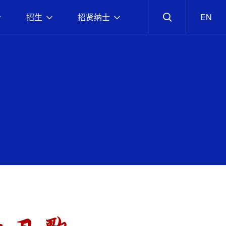
招生
招贤纳士
EN