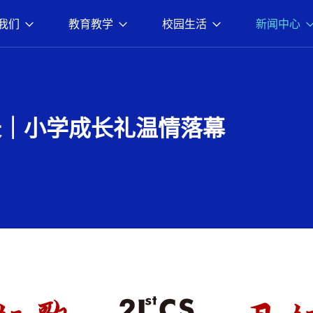
我们
教育教学
校园生活
新闻中心
长｜小学成长礼温情落幕