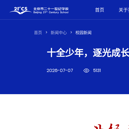
首页
关于
首页
新闻中心
校园新闻
十全少年，逐光成
2026-07-07
5131