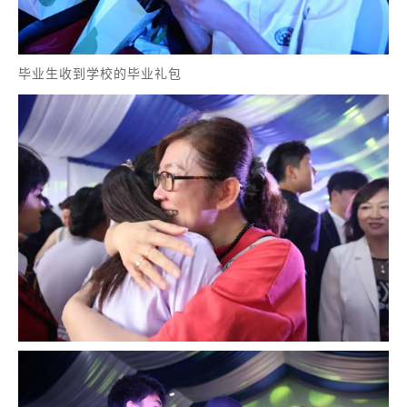
毕业生收到学校的毕业礼包