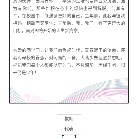
意的伙伴，因为有你们，平淡的生活也变得五彩斑斓；因
为有你们，那些堆积在心中的烦恼也得到解脱。
何其有
幸，在校园中，能遇见更好的自己。三年前，此我与彼我
相遇，相熟而又陌生；三年后，我，我们，有了更远大的
目标，面对即将开始的人生新篇章。
亲爱的同学们，让我们肩负起时代、青春赋予的使命，怀
着对母校的眷恋，对同窗的不舍，大踏步去追逐梦想吧。
祝愿我们每个人都能以梦为马，不负韶华，历经千帆，归
来仍是少年！
教师
代表