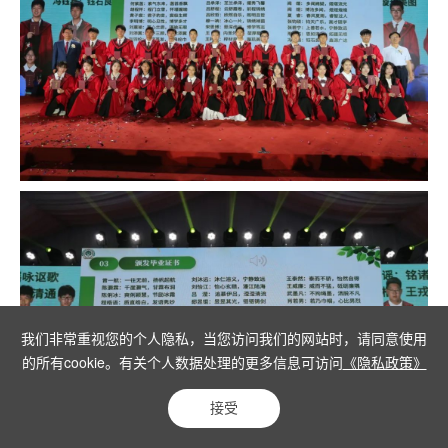
我们非常重视您的个人隐私，当您访问我们的网站时，请同意使用
的所有cookie。有关个人数据处理的更多信息可访问
《隐私政策》
接受