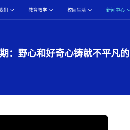
我们
教育教学
校园生活
新闻中心
九期：野心和好奇心铸就不平凡的