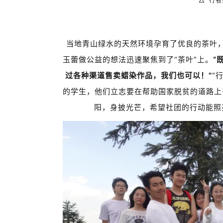
△ “行
当地青山绿水的天然环境孕育了优良的茶叶
玉蕾做公益的想法迅速聚焦到了“茶叶
”
上。
“
过各种渠道售卖蜡染作品，我们也可以！”
“
的学生，他们立志要在帮助国家脱贫的道路上
阳，身披光芒，希望社团的行动能照