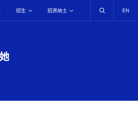
招生
招贤纳士
EN
她