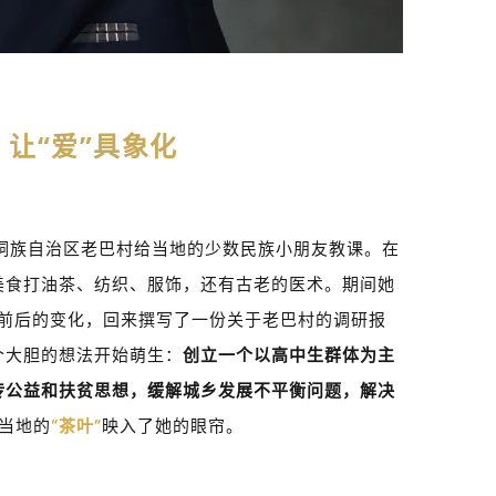
让“爱”具象化
侗族自治区老巴村给当地的少数民族小朋友教课。在
美食打油茶、纺织、服饰，还有古老的医术。期间她
前后的变化，回来撰写了一份关于老巴村的调研报
个大胆的想法开始萌生：
创立一个以高中生群体为主
传公益和扶贫思想，缓解城乡发展不平衡问题，解决
当地的
“茶叶”
映入了她的眼帘。