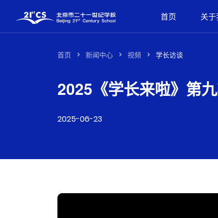
首页
关于
首页
新闻中心
视频
学长访谈
2025《学长来啦》第
2025-06-23