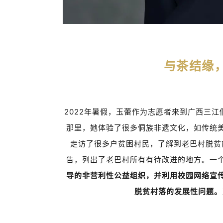
与茶结缘，
2022
年暑假，玉蕾作为志愿者来到广西三江
那里，她体验了很多侗族非遗文化，如传统
走访了很多户贫困村民，了解到老巴村脱贫
告，列出了老巴村所有有待改进的地方。一
导的非营利性公益组织，并利用校园网络宣
脱贫村落的发展性问题。