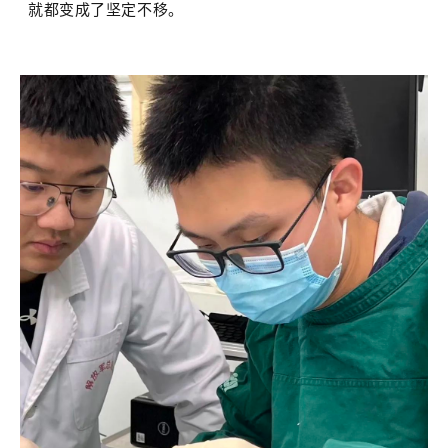
就都变成了坚定不移。