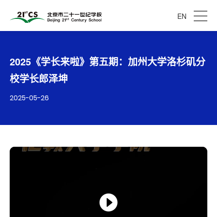
EN
2025《学长来啦》第五期：加州大学洛杉矶分
校学长郎泽坤
2025-05-26