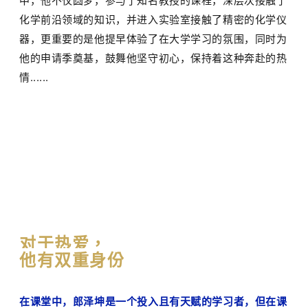
中，他不仅圆梦，参与了知名教授的课程，深层次接触了
化学前沿领域的知识，并进入实验室接触了精密的化学仪
器，更重要的是他提早体验了在大学学习的氛围，同时为
他的申请季奠基，鼓舞他坚守初心，保持着这种奔赴的热
情......
对于热爱，
他有双重身份
在课堂中，郎泽坤是一个投入且有天赋的学习者，但在课