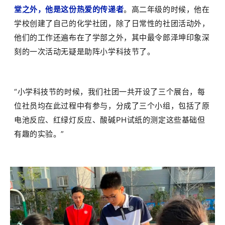
堂之外，他是这份热爱的传递者
。高二年级的时候，他在
学校创建了自己的化学社团，除了日常性的社团活动外，
他们的工作还遍布在了学部之外，其中最令郎泽坤印象深
刻的一次活动无疑是助阵小学科技节了。
“
小学科技节的时候，我们社团一共开设了三个展台，每
位社员均在此过程中有参与，分成了三个小组，包括了原
电池反应、红绿灯反应、酸碱
PH
试纸的测定这些基础但
有趣的实验。
”