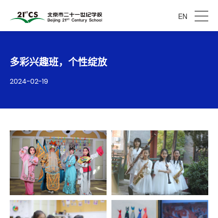
EN
多彩兴趣班，个性绽放
2024-02-19