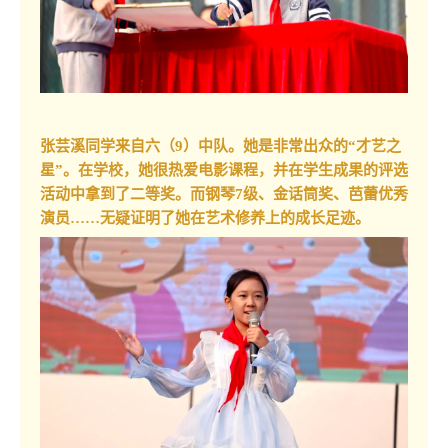
张芸溪同学来自六（9）中队。她是非常出众的“才艺之
星”。在学校，她很热爱电影课程，并在学生成果的评选
活动中拿到了二等奖。而钢琴7级、金话筒奖、芭蕾优秀
演员……无疑证明了她在艺术修养上的成长足迹。