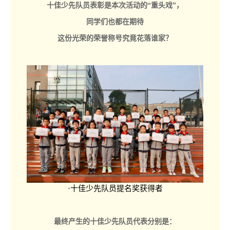
十佳少先队员表彰是本次活动的“重头戏”，
同学们也都在期待
这份光荣的荣誉称号究竟花落谁家？
·十佳少先队员提名奖获得者
最终产生的十佳少先队员代表分别是：