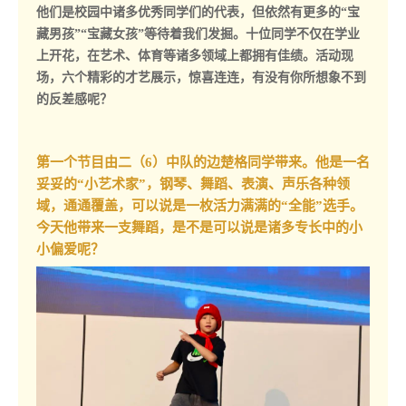
他们是校园中诸多优秀同学们的代表，但依然有更多的“宝
藏男孩”“宝藏女孩”等待着我们发掘。十位同学不仅在学业
上开花，在艺术、体育等诸多领域上都拥有佳绩。活动现
场，六个精彩的才艺展示，惊喜连连，有没有你所想象不到
的反差感呢？
第一个节目由二（6）中队的边楚格同学带来。他是一名
妥妥的“小艺术家”，钢琴、舞蹈、表演、声乐各种领
域，通通覆盖，可以说是一枚活力满满的“全能”选手。
今天他带来一支舞蹈，是不是可以说是诸多专长中的小
小偏爱呢？