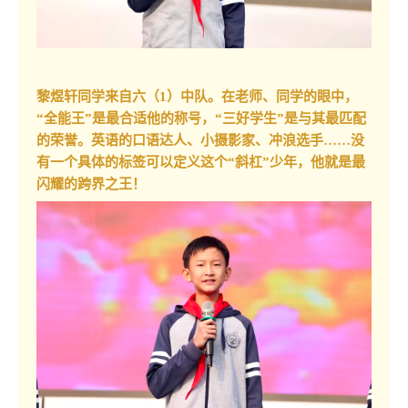
黎煜轩同学来自六（1）中队。在老师、同学的眼中，
“全能王”是最合适他的称号，“三好学生”是与其最匹配
的荣誉。英语的口语达人、小摄影家、冲浪选手……没
有一个具体的标签可以定义这个“斜杠”少年，他就是最
闪耀的跨界之王！