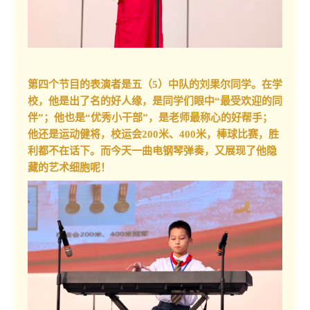
第四个节目的表演者是五（5）中队的刘果尔同学。在学
校，他是出了名的好人缘，是同学们眼中“最受欢迎的同
伴”；他也是“优秀小干部”，是老师最称心的好帮手；
他还是运动健将，校运会200米、400米，棒球比赛，胜
利都不在话下。而今天一曲电钢琴弹奏，又展现了他隐
藏的艺术细胞呢！