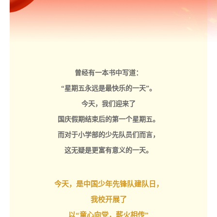
曾经有一本书中写道：
“星期五永远是最快乐的一天”。
今天，我们迎来了
国庆假期结束后的第一个星期五。
而对于小学部的少先队员们而言，
这无疑是更富有意义的一天。
今天，是中国少年先锋队建队日，
我校开展了
以“童心向党，薪火相传”