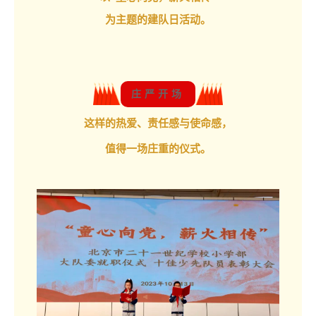
为主题的建队日活动。
庄严开场
这样的热爱、责任感与使命感，
值得一场庄重的仪式。