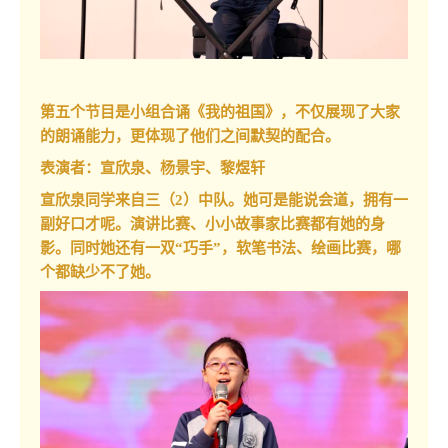
第五个节目是小组合诵《我的祖国》，不仅展现了大家
的朗诵能力，更体现了他们之间默契的配合。
表演者：宣欣泉、杨景宇、黎煜轩
宣欣泉同学来自三（2）中队。她可是能说会道，拥有一
副好口才呢。演讲比赛、小小故事家比赛都有她的身
影。同时她还有一双“巧手”，软笔书法、绘画比赛，哪
个都缺少不了她。