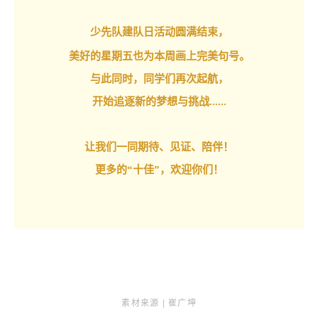
少先队建队日活动圆满结束，
美好的星期五也为本周画上完美句号。
与此同时，同学们再次起航，
开始追逐新的梦想与挑战......
让我们一同期待、见证、陪伴！
更多的“十佳”，欢迎你们！
素材来源 | 崔广坤